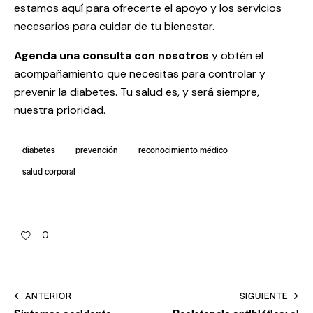
estamos aquí para ofrecerte el apoyo y los servicios
necesarios para cuidar de tu bienestar.
Agenda una consulta con nosotros
y obtén el
acompañamiento que necesitas para controlar y
prevenir la diabetes. Tu salud es, y será siempre,
nuestra prioridad.
diabetes
prevención
reconocimiento médico
salud corporal
0
ANTERIOR
SIGUIENTE