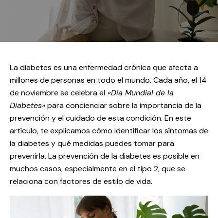
La diabetes es una enfermedad crónica que afecta a
millones de personas en todo el mundo. Cada año, el 14
de noviembre se celebra el
«Día Mundial de la
Diabetes»
para concienciar sobre la importancia de la
prevención y el cuidado de esta condición. En este
artículo, te explicamos cómo identificar los síntomas de
la diabetes y qué medidas puedes tomar para
prevenirla. La prevención de la diabetes es posible en
muchos casos, especialmente en el tipo 2, que se
relaciona con factores de estilo de vida.