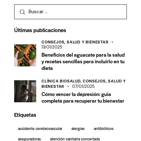
Últimas publicaciones
CONSEJOS,
SALUD Y BIENESTAR
13/01/2025
Beneficios del aguacate para la salud
y recetas sencillas para incluirlo en tu
dieta
CLÍNICA BIOSALUD,
CONSEJOS,
SALUD Y
BIENESTAR
07/01/2025
Cómo vencer la depresión: guía
completa para recuperar tu bienestar
Etiquetas
accidente cerebrovascular
alergias
antibióticos
aseguradoras
atención sanitaria concertada