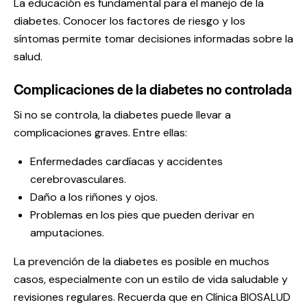
La educación es fundamental para el manejo de la
diabetes. Conocer los factores de riesgo y los
síntomas permite tomar decisiones informadas sobre la
salud.
Complicaciones de la diabetes no controlada
Si no se controla, la diabetes puede llevar a
complicaciones graves. Entre ellas:
Enfermedades cardíacas y accidentes
cerebrovasculares.
Daño a los riñones y ojos.
Problemas en los pies que pueden derivar en
amputaciones.
La prevención de la diabetes es posible en muchos
casos, especialmente con un estilo de vida saludable y
revisiones regulares. Recuerda que en Clínica BIOSALUD