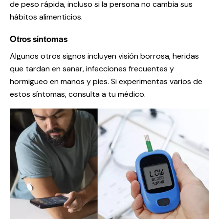
de peso rápida, incluso si la persona no cambia sus
hábitos alimenticios.
Otros síntomas
Algunos otros signos incluyen visión borrosa, heridas
que tardan en sanar, infecciones frecuentes y
hormigueo en manos y pies. Si experimentas varios de
estos síntomas, consulta a tu médico.