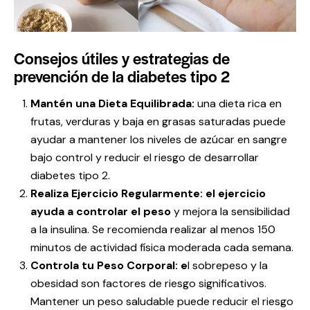
Consejos útiles y estrategias de
prevención de la diabetes tipo 2
Mantén una Dieta Equilibrada:
una dieta rica en
frutas, verduras y baja en grasas saturadas puede
ayudar a mantener los niveles de azúcar en sangre
bajo control y reducir el riesgo de desarrollar
diabetes tipo 2.
Realiza Ejercicio Regularmente:
el ejercicio
ayuda a controlar el peso
y mejora la sensibilidad
a la insulina. Se recomienda realizar al menos 150
minutos de actividad física moderada cada semana.
Controla tu Peso Corporal: e
l sobrepeso y la
obesidad son factores de riesgo significativos.
Mantener un peso saludable puede reducir el riesgo