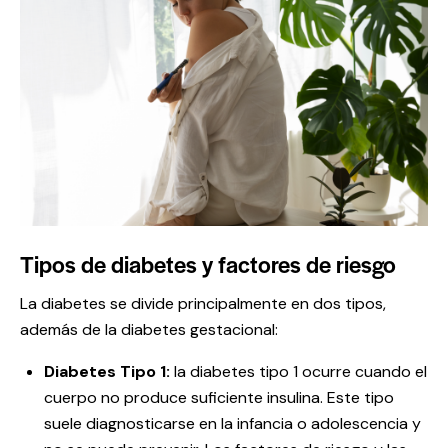
Tipos de diabetes y factores de riesgo
La diabetes se divide principalmente en dos tipos,
además de la diabetes gestacional:
Diabetes Tipo 1:
la diabetes tipo 1 ocurre cuando el
cuerpo no produce suficiente insulina. Este tipo
suele diagnosticarse en la infancia o adolescencia y