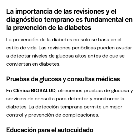
La importancia de las revisiones y el
diagnóstico temprano
es fundamental en
la prevención de la diabetes
La prevención de la diabetes no solo se basa en el
estilo de vida. Las revisiones periódicas pueden ayudar
a detectar niveles de glucosa altos antes de que se
conviertan en diabetes.
Pruebas de glucosa y consultas médicas
En
Clínica BIOSALUD
, ofrecemos pruebas de glucosa y
servicios de consulta para detectar y monitorear la
diabetes. La detección temprana permite un mejor
control y prevención de complicaciones.
Educación para el autocuidado