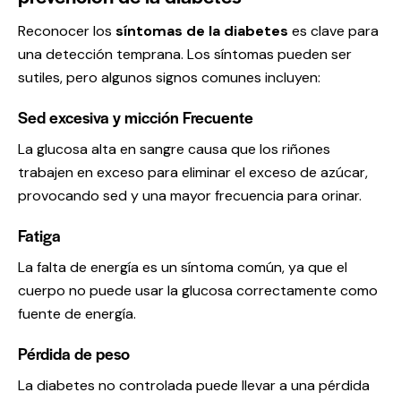
Reconocer los
síntomas de la diabetes
es clave para
una detección temprana. Los síntomas pueden ser
sutiles, pero algunos signos comunes incluyen:
Sed excesiva y micción Frecuente
La glucosa alta en sangre causa que los riñones
trabajen en exceso para eliminar el exceso de azúcar,
provocando sed y una mayor frecuencia para orinar.
Fatiga
La falta de energía es un síntoma común, ya que el
cuerpo no puede usar la glucosa correctamente como
fuente de energía.
Pérdida de peso
La diabetes no controlada puede llevar a una pérdida