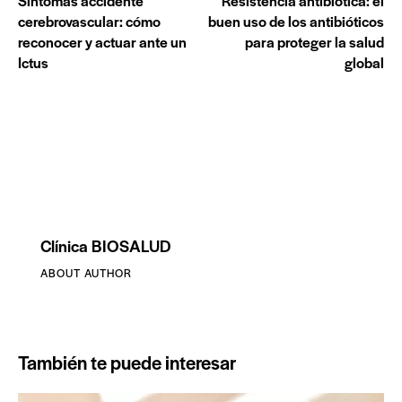
Síntomas accidente
Resistencia antibiótica: el
cerebrovascular: cómo
buen uso de los antibióticos
reconocer y actuar ante un
para proteger la salud
Ictus
global
Clínica BIOSALUD
ABOUT AUTHOR
También te puede interesar