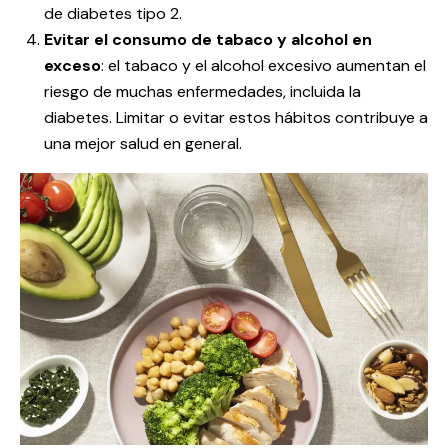
de diabetes tipo 2.
Evitar el consumo de tabaco y alcohol en
exceso
: el tabaco y el alcohol excesivo aumentan el
riesgo de muchas enfermedades, incluida la
diabetes. Limitar o evitar estos hábitos contribuye a
una mejor salud en general.