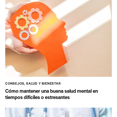
CONSEJOS
,
SALUD Y BIENESTAR
Cómo mantener una buena salud mental en
tiempos difíciles o estresantes