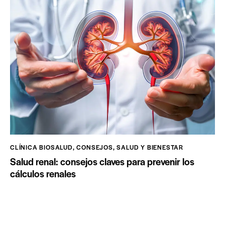
CLÍNICA BIOSALUD
,
CONSEJOS
,
SALUD Y BIENESTAR
Salud renal: consejos claves para prevenir los
cálculos renales