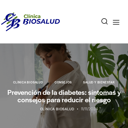
CLÍNICA BIOSALUD
CONSEJOS
SALUD Y BIENESTAR
Prevención de la diabetes: síntomas y
consejos para reducir el riesgo
CLÍNICA BIOSALUD
11/11/2024