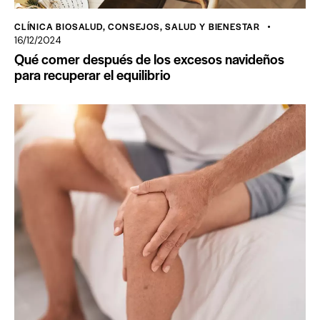
CLÍNICA BIOSALUD
,
CONSEJOS
,
SALUD Y BIENESTAR
16/12/2024
Qué comer después de los excesos navideños
para recuperar el equilibrio