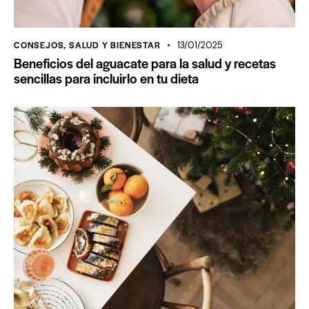
CONSEJOS
,
SALUD Y BIENESTAR
13/01/2025
Beneficios del aguacate para la salud y recetas
sencillas para incluirlo en tu dieta