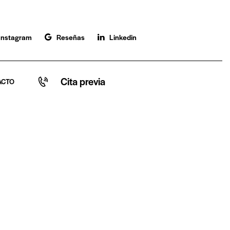
Instagram
Reseñas
Linkedin
Cita previa
ACTO