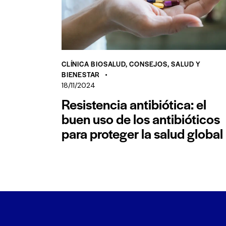
CLÍNICA BIOSALUD
,
CONSEJOS
,
SALUD Y
BIENESTAR
18/11/2024
Resistencia antibiótica: el
buen uso de los antibióticos
para proteger la salud global