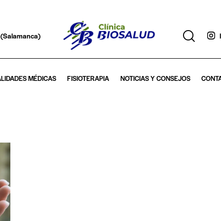
lo (Salamanca)
ALIDADES MÉDICAS
FISIOTERAPIA
NOTICIAS Y CONSEJOS
CONT